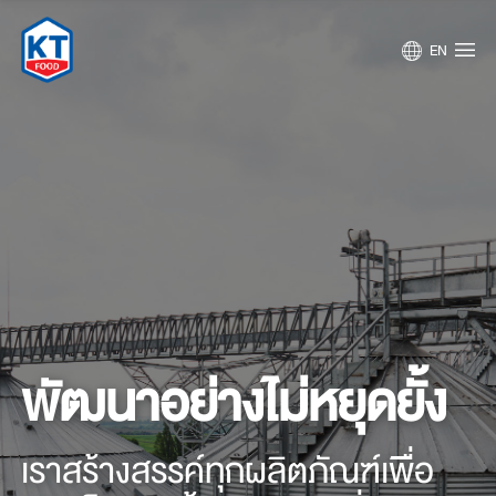
EN
พัฒนาอย่างไม่หยุดยั้ง
เราสร้างสรรค์ทุกผลิตภัณฑ์เพื่อ